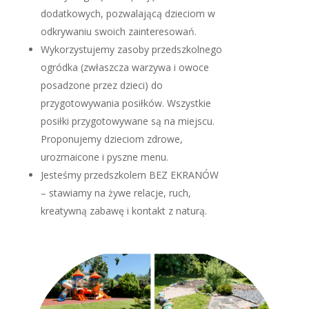
dodatkowych, pozwalającą dzieciom w
odkrywaniu swoich zainteresowań.
Wykorzystujemy zasoby przedszkolnego
ogródka (zwłaszcza warzywa i owoce
posadzone przez dzieci) do
przygotowywania posiłków. Wszystkie
posiłki przygotowywane są na miejscu.
Proponujemy dzieciom zdrowe,
urozmaicone i pyszne menu.
Jesteśmy przedszkolem BEZ EKRANÓW
– stawiamy na żywe relacje, ruch,
kreatywną zabawę i kontakt z naturą.