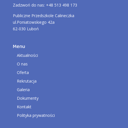
Zadzwoń do nas: +48 513 498 173
Publiczne Przedszkole Calineczka
ul.Poniatowskiego 42a
62-030 Luboń
Menu
Aktualności
O nas
Oferta
Rekrutacja
Galeria
Dokumenty
Kontakt
Polityka prywatności