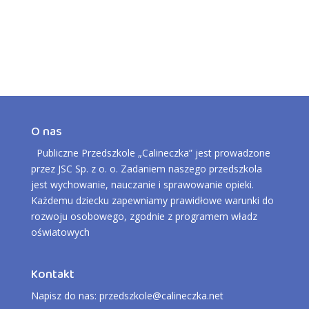
O nas
Publiczne Przedszkole „Calineczka” jest prowadzone
przez JSC Sp. z o. o. Zadaniem naszego przedszkola
jest wychowanie, nauczanie i sprawowanie opieki.
Każdemu dziecku zapewniamy prawidłowe warunki do
rozwoju osobowego, zgodnie z programem władz
oświatowych
Kontakt
Napisz do nas: przedszkole@calineczka.net