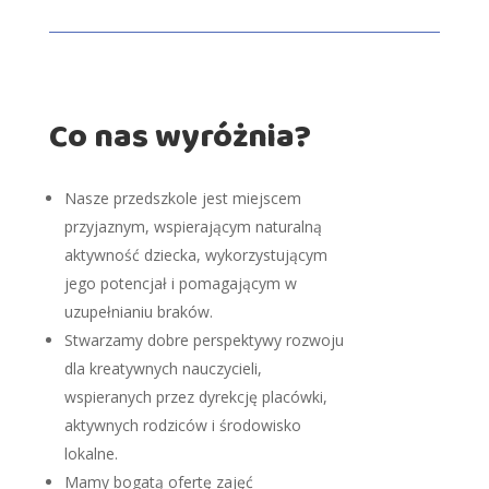
Co nas wyróżnia?
Nasze przedszkole jest miejscem
przyjaznym, wspierającym naturalną
aktywność dziecka, wykorzystującym
jego potencjał i pomagającym w
uzupełnianiu braków.
Stwarzamy dobre perspektywy rozwoju
dla kreatywnych nauczycieli,
wspieranych przez dyrekcję placówki,
aktywnych rodziców i środowisko
lokalne.
Mamy bogatą ofertę zajęć